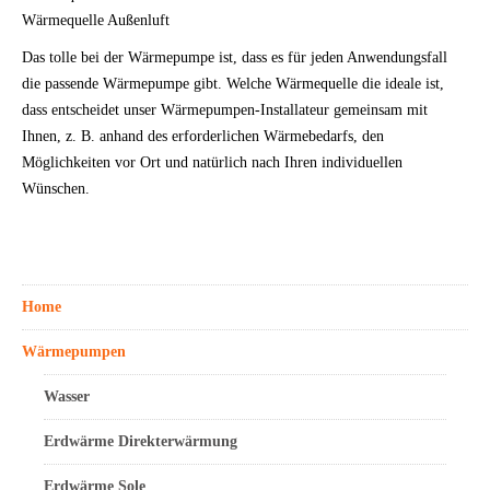
Wärmequelle Außenluft
Das tolle bei der Wärmepumpe ist, dass es für jeden Anwendungsfall
die passende Wärmepumpe gibt. Welche Wärmequelle die ideale ist,
dass entscheidet unser Wärmepumpen-Installateur gemeinsam mit
Ihnen, z. B. anhand des erforderlichen Wärmebedarfs, den
Möglichkeiten vor Ort und natürlich nach Ihren individuellen
Wünschen.
Home
Wärmepumpen
Wasser
Erdwärme Direkterwärmung
Erdwärme Sole