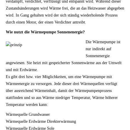
verdampft, verdichtet, verflüssigt und entspannt wird. Während dieser
Zustandsänderungen wird Wärme frei, die an das Heizwasser abgegeben
wird. In Gang gehalten wird der sich ständig wiederholende Prozess
durch einen Motor, der einen Verdichter antreibt.
Wie nutzt die Wärmepumpe Sonnenenergie?
Die Wärmepumpe ist
nur indirekt auf
Sonnenenergie
angewiesen. Sie heizt mit gespeicherter Sonnenwärme aus der Umwelt
und mit Erdwärme.
Es gibt drei bzw. vier Möglichkeiten, um eine Wärmepumpe mit
Wärmeenergie zu versorgen. Jede dieser drei Wärmequellen verfügt
über ausreichend Wärmeinhalt, damit der Wärmepumpenprozess
stattfinden und so aus Wärme niedriger Temperatur, Wärme höherer
Temperatur werden kann:
Wärmequelle Grundwasser
Wärmequelle Erdwärme Direkterwärmung
Wärmequelle Erdwärme Sole