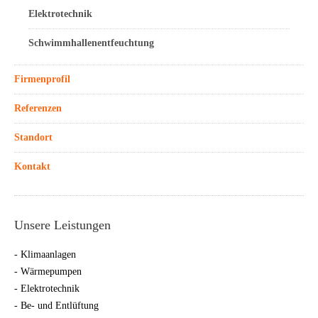
Elektrotechnik
Schwimmhallenentfeuchtung
Firmenprofil
Referenzen
Standort
Kontakt
Unsere Leistungen
- Klimaanlagen
- Wärmepumpen
- Elektrotechnik
- Be- und Entlüftung