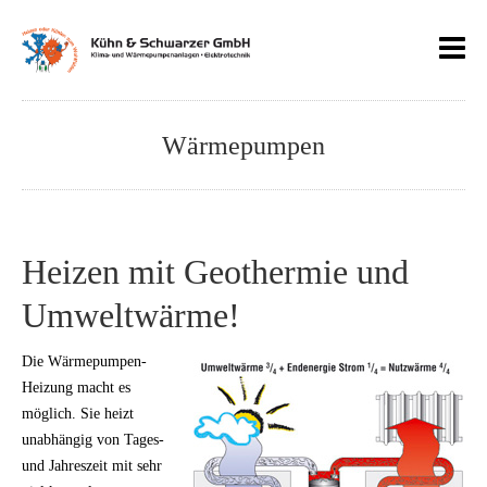
Wärmepumpen
Heizen mit Geothermie und
Umweltwärme!
Die Wärmepumpen-
Heizung macht es
möglich. Sie heizt
unabhängig von Tages-
und Jahreszeit mit sehr