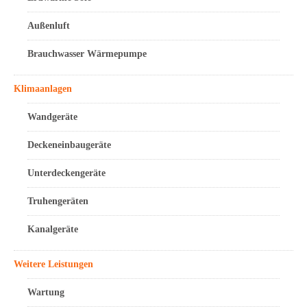
Außenluft
Brauchwasser Wärmepumpe
Klimaanlagen
Wandgeräte
Deckeneinbaugeräte
Unterdeckengeräte
Truhengeräten
Kanalgeräte
Weitere Leistungen
Wartung